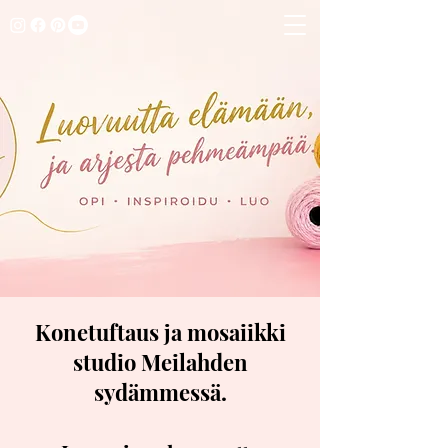
Konetuftaus ja mosaiikki
studio Meilahden
sydämmessä.