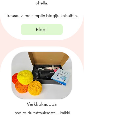
ohella.
Tutustu viimeisimpiin blogijulkaisuihin.
Blogi
Verkkokauppa
Inspiroidu tuftauksesta – kaikki