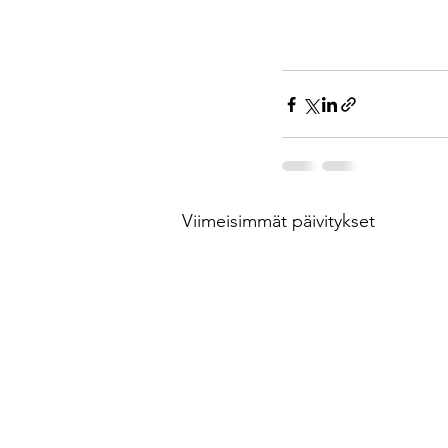
Viimeisimmät päivitykset