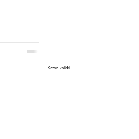
Katso kaikki